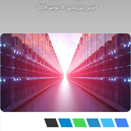
آخرین بروزرسانی: 16 نوامبر 2024