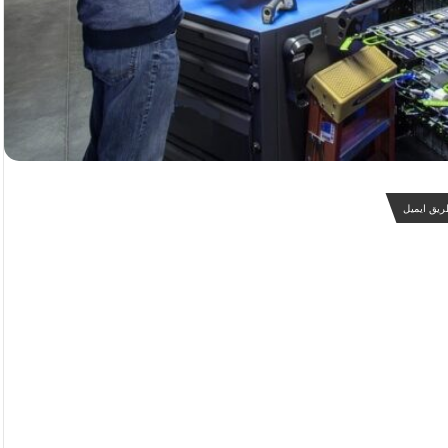
ریق ایمیل