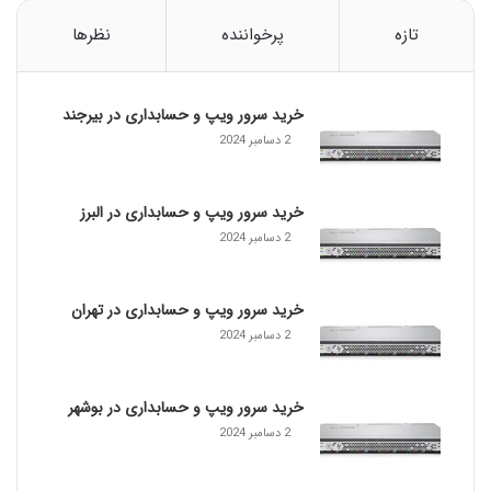
5
G
تازه
پرخواننده
نظرها
ا
پ
ل
خرید سرور ویپ و حسابداری در بیرجند
د
ر
2 دسامبر 2024
س
ا
ل
خرید سرور ویپ و حسابداری در البرز
2
2 دسامبر 2024
0
2
0
خرید سرور ویپ و حسابداری در تهران
2 دسامبر 2024
خرید سرور ویپ و حسابداری در بوشهر
2 دسامبر 2024