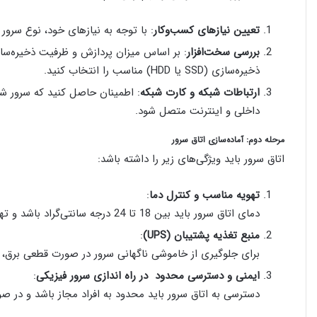
تعیین نیازهای کسب‌وکار
: با توجه به نیازهای خود، نوع سرور را انتخاب
بررسی سخت‌افزار
ذخیره‌سازی (SSD یا HDD) مناسب را انتخاب کنید.
ارتباطات شبکه و کارت شبکه
: اطمینان حاصل کنید که سرور شم
داخلی و اینترنت متصل شود.
مرحله دوم: آماده‌سازی اتاق سرور
اتاق سرور باید ویژگی‌های زیر را داشته باشد:
تهویه مناسب و کنترل دما
:
دمای اتاق سرور باید بین 18 تا 24 درجه سانتی‌گراد باشد و تهویه مناسب از داغ شدن سرور جلوگیری کند.
منبع تغذیه پشتیبان (UPS)
:
برای جلوگیری از خاموشی ناگهانی سرور در صورت قطعی برق، از UPS استفاده کن
ایمنی و دسترسی محدود در راه اندازی سرور فیزیکی
:
دسترسی به اتاق سرور باید محدود به افراد مجاز باشد و در صو