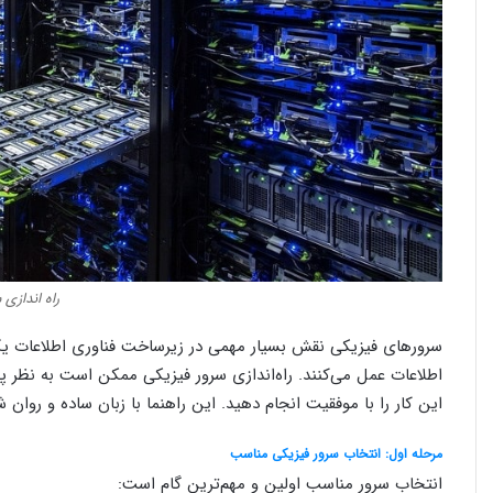
راه اندازی
سرورهای فیزیکی نقش بسیار مهمی در زیرساخت فناوری اطلاعات یک س
اطلاعات عمل می‌کنند. راه‌اندازی سرور فیزیکی ممکن است به نظر پیچی
این کار را با موفقیت انجام دهید. این راهنما با زبان ساده و روان شم
مرحله اول: انتخاب سرور فیزیکی مناسب
انتخاب سرور مناسب اولین و مهم‌ترین گام است: