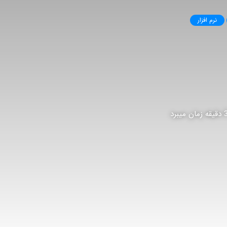
نرم افزار