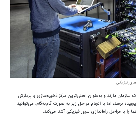
 سرور فیزیکی
ازمان دارند و به‌عنوان اصلی‌ترین مرکز ذخیره‌سازی و پردازش
ده برسد، اما با انجام مراحل زیر به صورت گام‌به‌گام، می‌توانید
ا را با مراحل راه‌اندازی سرور فیزیکی آشنا می‌کند.