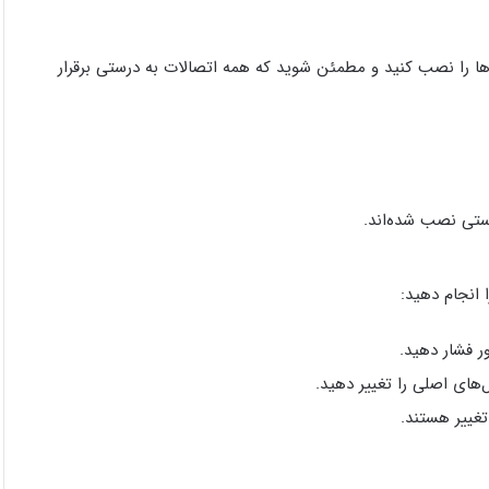
 سرور، قطعات مانند CPU، RAM و دیسک‌ها را نصب کنید و مطمئن شوید که همه اتصالات به درستی برقرار
ستی نصب شده‌اند.
 انجام دهید:
تغییر هستند.