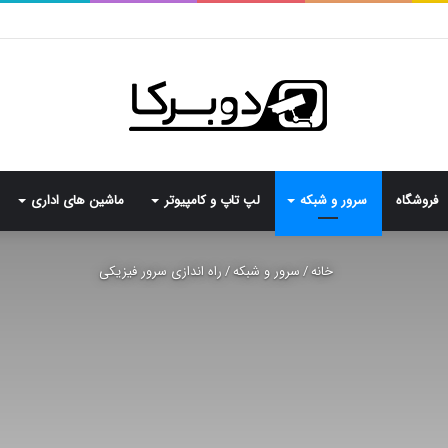
فروشگاه
سرور و شبکه
لپ تاپ و کامپیوتر
ماشین های اداری
خانه
/
سرور و شبکه
/
راه اندازی سرور فیزیکی