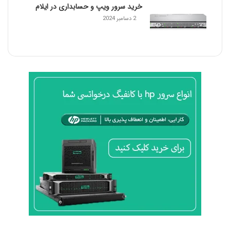
خرید سرور ویپ و حسابداری در ایلام
2 دسامبر 2024