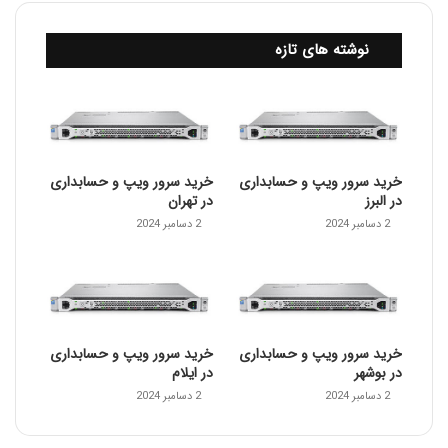
نوشته های تازه
خرید سرور ویپ و حسابداری
خرید سرور ویپ و حسابداری
در البرز
در تهران
2 دسامبر 2024
2 دسامبر 2024
خرید سرور ویپ و حسابداری
خرید سرور ویپ و حسابداری
در بوشهر
در ایلام
2 دسامبر 2024
2 دسامبر 2024