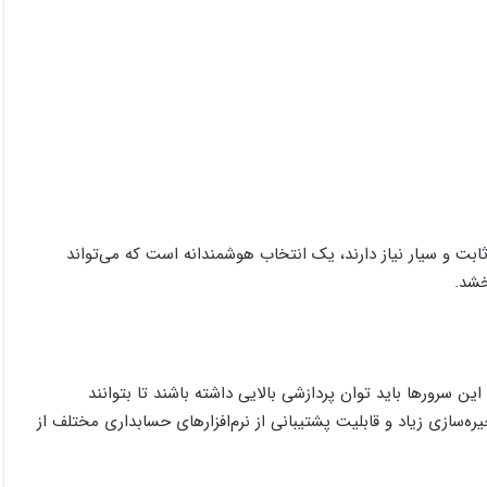
ثابت و سیار نیاز دارند، یک انتخاب هوشمندانه است که می‌تواند
خشد.
ین سرورها باید توان پردازشی بالایی داشته باشند تا بتوانند
‌سازی زیاد و قابلیت پشتیبانی از نرم‌افزارهای حسابداری مختلف از