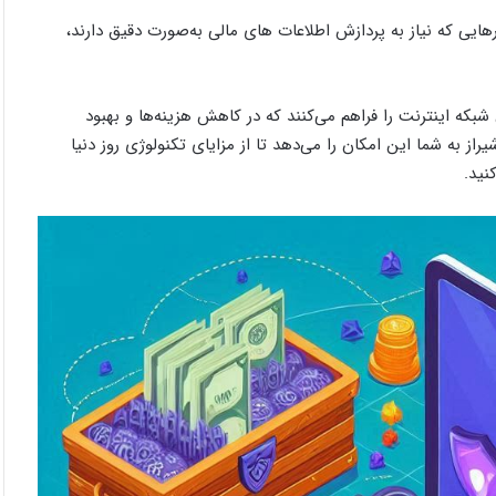
هایی که نیاز به پردازش اطلاعات های مالی به‌صورت دقیق دارند،
ه اینترنت را فراهم می‌کنند که در کاهش هزینه‌ها و بهبود
ز به شما این امکان را می‌دهد تا از مزایای تکنولوژی روز دنیا
نید.