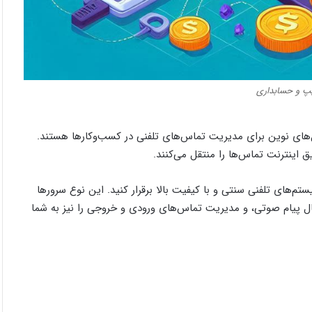
پ و حسابداری
‌های نوین برای مدیریت تماس‌های تلفنی در کسب‌وکارها هستند.
ق اینترنت تماس‌ها را منتقل می‌کنند.
ستم‌های تلفنی سنتی و با کیفیت بالا برقرار کنید. این نوع سرورها
سال پیام صوتی، و مدیریت تماس‌های ورودی و خروجی را نیز به شما