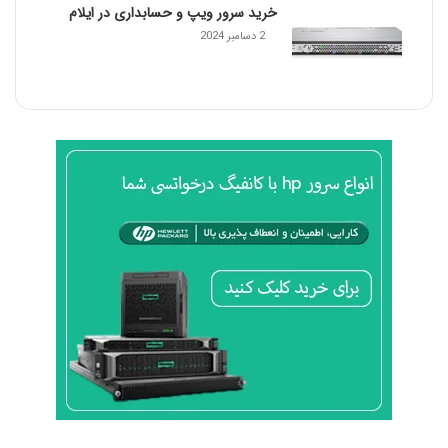
خرید سرور ویپ و حسابداری در ایلام
2 دسامبر 2024