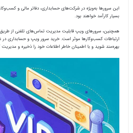
این سرورها به‌ویژه در شرکت‌های حسابداری، دفاتر مالی و کسب‌وکار
بسیار کارآمد خواهند بود.
همچنین، سرورهای ویپ قابلیت مدیریت تماس‌های تلفنی از طریق شبک
ارتباطات کسب‌وکارها موثر است. خرید سرور ویپ و حسابداری در شیرا
بهره‌مند شوید و با اطمینان خاطر اطلاعات خود را ذخیره و مدیریت ک