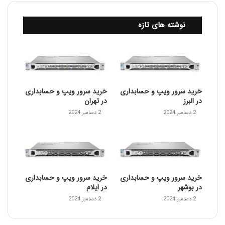
نوشته های تازه
خرید سرور ویپ و حسابداری
خرید سرور ویپ و حسابداری
در البرز
در تهران
2 دسامبر 2024
2 دسامبر 2024
خرید سرور ویپ و حسابداری
خرید سرور ویپ و حسابداری
در بوشهر
در ایلام
2 دسامبر 2024
2 دسامبر 2024