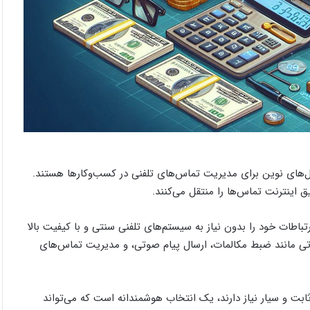
ل‌های نوین برای مدیریت تماس‌های تلفنی در کسب‌وکارها هستند.
ق اینترنت تماس‌ها را منتقل می‌کنند.
باطات خود را بدون نیاز به سیستم‌های تلفنی سنتی و با کیفیت بالا
اناتی مانند ضبط مکالمات، ارسال پیام صوتی، و مدیریت تماس‌های
ثابت و سیار نیاز دارند، یک انتخاب هوشمندانه است که می‌تواند