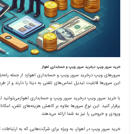
خرید سرور ویپ درخرید سرور ویپ و حسابداری اهواز
سرورهای ویپ درخرید سرور ویپ و حسابداری اهوازد از جمله راه‌ح
این سرورها قابلیت تبدیل تماس‌های تلفنی به دیتا را دارند و از طری
با خرید سرور ویپ درخرید سرور ویپ و حسابداری اهوازمی‌توانید ارت
برقرار کنید. این نوع سرورها علاوه بر کاهش هزینه‌های تلفن، امک
ورودی و خروجی را نیز به شما ارائه می‌دهند.
خرید سرور ویپ در اهواز، به ویژه برای شرکت‌هایی که به ارتباطات 