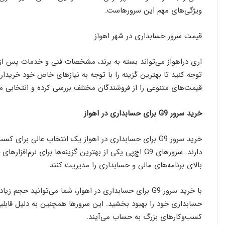
ویژگی‌های مهم این سرورهاست.
قیمت سرور حسابداری در شهر اهواز
اری دراهواز می‌تواند بسته به برند، مشخصات فنی و خدمات پس از 
توجه کنید تا بهترین گزینه را با توجه به نیازهای خاص خود خریداری 
قیمت‌های متنوعی را از فروشندگان مختلف بررسی کرده و انتخابی مت
خرید سرور G9 برای حسابداری در اهواز
خرید سرور G9 برای حسابداری در اهواز یک انتخاب عالی برا
دارند. سرورهای G9 اچ‌پی یکی از بهترین گزینه‌ها برای نر
بالای برنامه‌های مالی و حسابداری را مدیریت کنند.
با خرید سرور G9 برای حسابداری در اهوار، شما می‌توانید 
حسابداری خود را بهبود بخشید. این سرورها همچنین به دلیل قابلیت
کسب‌وکارهای بزرگ به حساب می‌آیند.