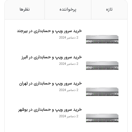
و
ئ
تازه
پرخواننده
نظرها
ی
چ
ه
خرید سرور ویپ و حسابداری در بیرجند
ا
ی
2 دسامبر 2024
م
د
ی
خرید سرور ویپ و حسابداری در البرز
ر
2 دسامبر 2024
ی
ت
ش
خرید سرور ویپ و حسابداری در تهران
د
2 دسامبر 2024
ه
د
ر
خرید سرور ویپ و حسابداری در بوشهر
م
2 دسامبر 2024
ق
ا
ب