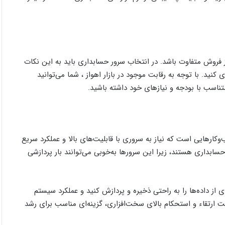
فروش متفاوت باشد. در انتخاب سرور حسابداری باید به این نکات
کنید. با توجه به رقابت موجود در بازار اهواز ، شما می‌توانید
ناسب با بودجه و نیازهای خود داشته باشید.
ی کسب‌وکارهایی است که نیاز به سروری با قابلیت‌های بالا و عملکرد سریع
م‌افزارهای حسابداری هستند، زیرا این سرورها به‌خوبی می‌توانند بار پردازشی
حجم زیادی از داده‌ها را به راحتی ذخیره و پردازش کنید و عملکرد سیستم
 ارتقاء و استحکام بالای سخت‌افزاری، گزینه‌ای مناسب برای رشد