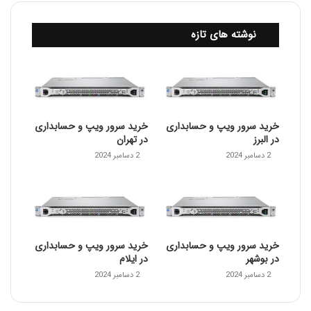
نوشته های تازه
خرید سرور ویپ و حسابداری
خرید سرور ویپ و حسابداری
در البرز
در تهران
2 دسامبر 2024
2 دسامبر 2024
خرید سرور ویپ و حسابداری
خرید سرور ویپ و حسابداری
در بوشهر
در ایلام
2 دسامبر 2024
2 دسامبر 2024