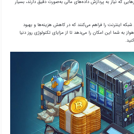
ایی که نیاز به پردازش داده‌های مالی به‌صورت دقیق دارند، بسیار
ه اینترنت را فراهم می‌کنند که در کاهش هزینه‌ها و بهبود
ز به شما این امکان را می‌دهد تا از مزایای تکنولوژی روز دنیا
نید.