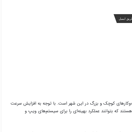
ریق ایمیل
‌وکارهای کوچک و بزرگ در این شهر است. با توجه به افزایش سرعت
ستند که بتوانند عملکرد بهینه‌ای را برای سیستم‌های ویپ و