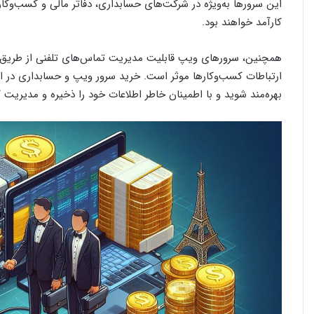
این سرورها به‌ویژه در شرکت‌های حسابداری، دفاتر مالی و کسب‌وکاره
کارآمد خواهند بود.
همچنین، سرورهای ویپ قابلیت مدیریت تماس‌های تلفنی از طریق شبک
ارتباطات کسب‌وکارها موثر است. خرید سرور ویپ و حسابداری در اهوا
بهره‌مند شوید و با اطمینان خاطر اطلاعات خود را ذخیره و مدیریت ک